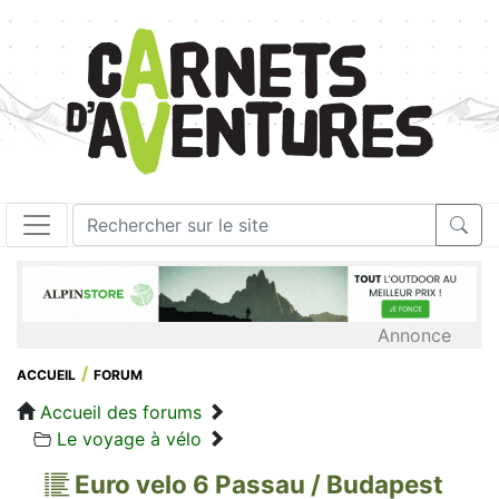
Annonce
ACCUEIL
FORUM
Accueil des forums
Le voyage à vélo
Euro velo 6 Passau / Budapest