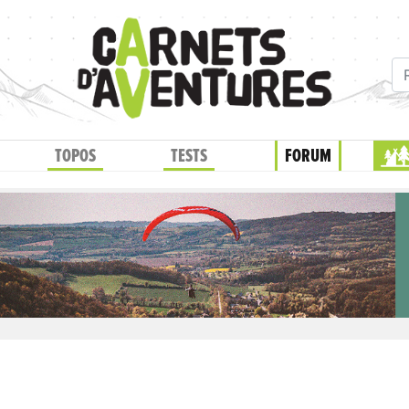
TOPOS
TESTS
FORUM