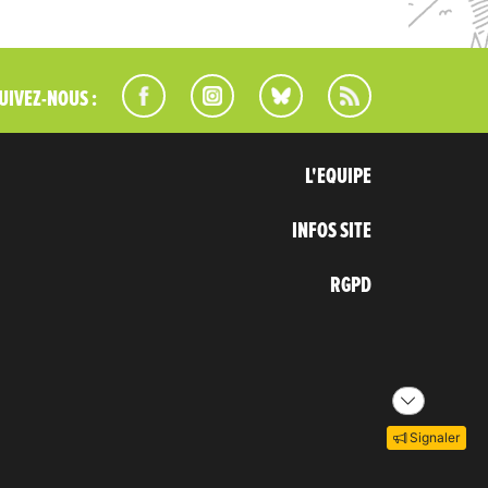
UIVEZ-NOUS :
L'EQUIPE
INFOS SITE
RGPD
Signaler