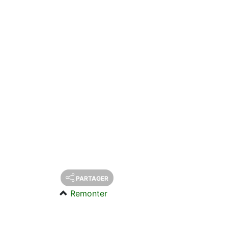
PARTAGER
Remonter