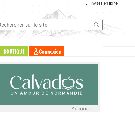
31 invités en ligne
BOUTIQUE
Connexion
Annonce