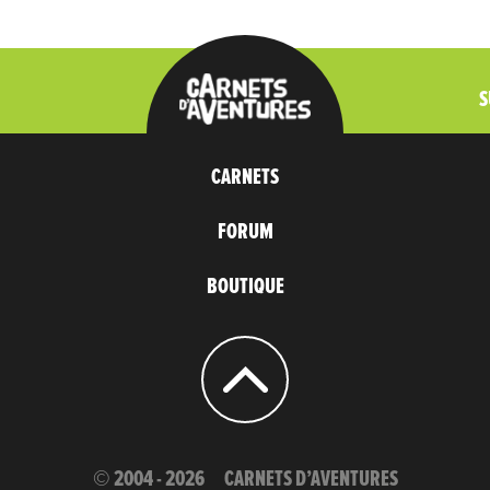
S
CARNETS
FORUM
BOUTIQUE
© 2004 - 2026
CARNETS D’AVENTURES