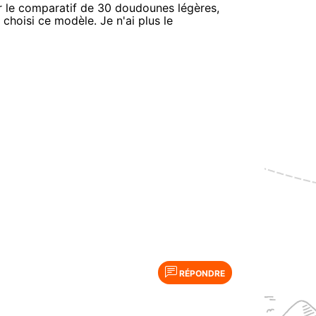
ur le comparatif de 30 doudounes légères,
hoisi ce modèle. Je n'ai plus le
RÉPONDRE