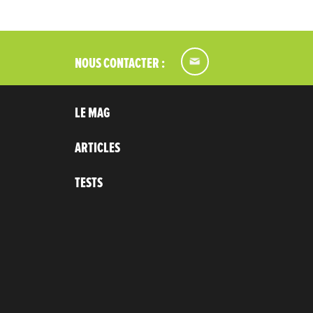
NOUS CONTACTER :
LE MAG
ARTICLES
TESTS