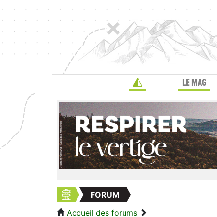
LE MAG
FORUM
Accueil des forums