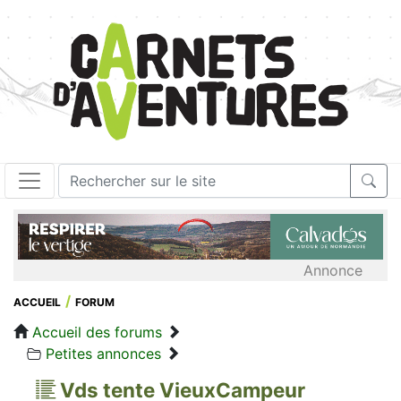
Annonce
ACCUEIL
FORUM
Accueil des forums
Petites annonces
Vds tente VieuxCampeur