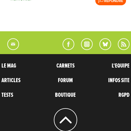
RÉPONDRE
LE MAG
CARNETS
L'EQUIPE
ARTICLES
FORUM
INFOS SITE
TESTS
BOUTIQUE
RGPD