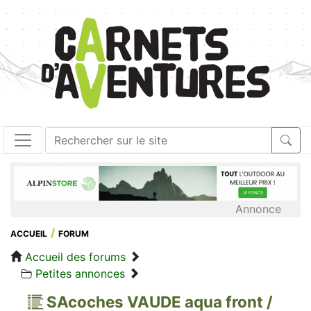
Annonce
ACCUEIL
FORUM
Accueil des forums
Petites annonces
SAcoches VAUDE aqua front /