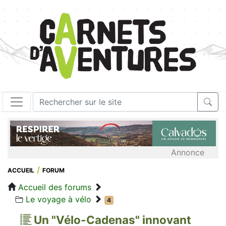
Annonce
ACCUEIL
FORUM
Accueil des forums
Le voyage à vélo
4
Un "Vélo-Cadenas" innovant