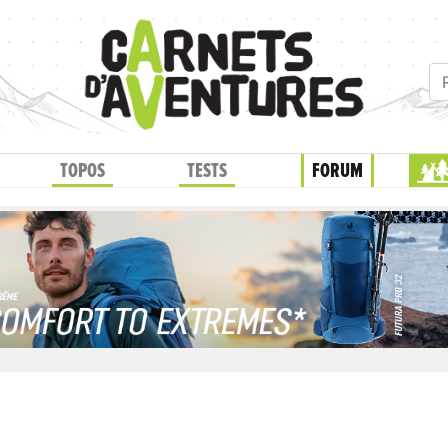
TOPOS
TESTS
FORUM