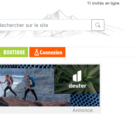
11 invités en ligne
BOUTIQUE
Connexion
Annonce