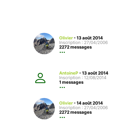
Olivier
-
13 août 2014
Inscription : 27/04/2006
2272 messages
AntoineP
-
13 août 2014
Inscription : 12/08/2014
1 messages
Olivier
-
14 août 2014
Inscription : 27/04/2006
2272 messages