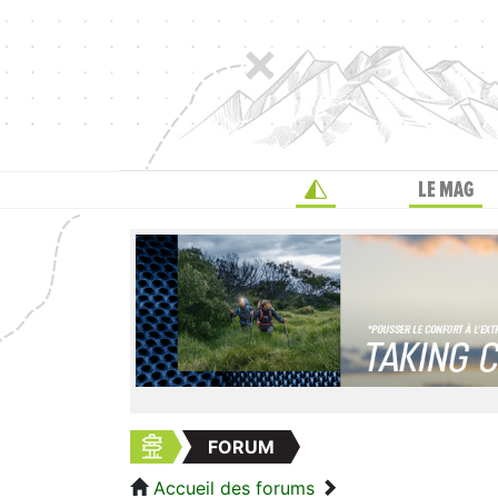
LE MAG
FORUM
Accueil des forums