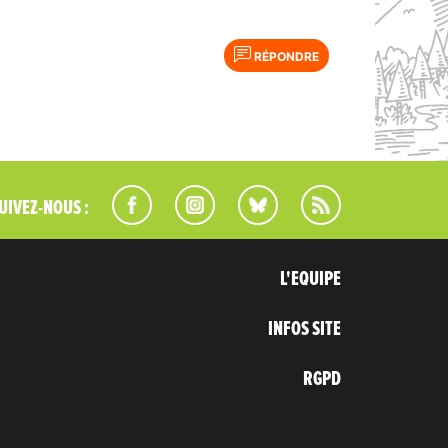
RÉPONDRE
UIVEZ-NOUS :
L'EQUIPE
INFOS SITE
RGPD