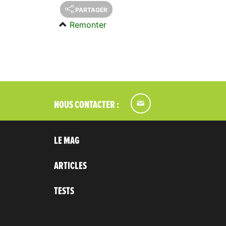
PARTAGER
Remonter
NOUS CONTACTER :
LE MAG
ARTICLES
TESTS