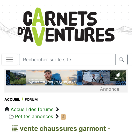
Annonce
ACCUEIL
FORUM
Accueil des forums
Petites annonces
2
vente chaussures garmont -