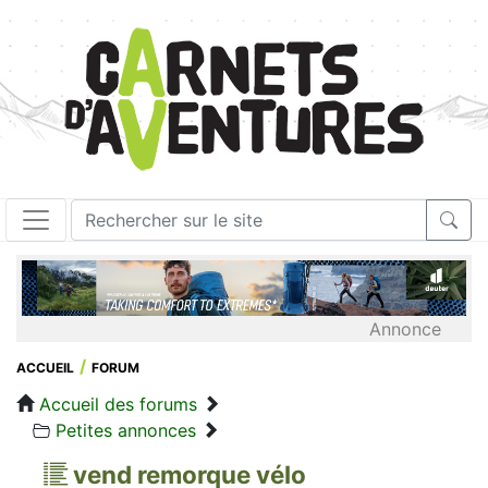
Annonce
ACCUEIL
FORUM
Accueil des forums
Petites annonces
vend remorque vélo