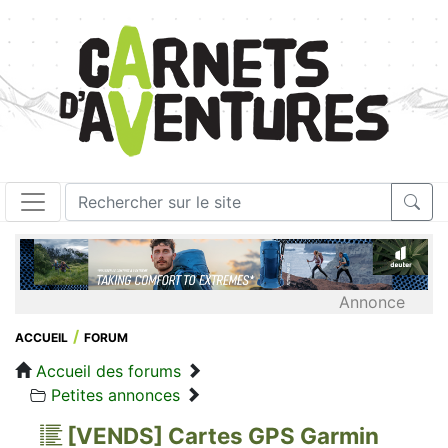
Annonce
ACCUEIL
FORUM
Accueil des forums
Petites annonces
[VENDS] Cartes GPS Garmin