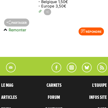
- Belgique 1,50€
- Europe 3,50€
PARTAGER
Remonter
RÉPONDRE
LE MAG
CARNETS
L'EQUIPE
ARTICLES
FORUM
INFOS SITE