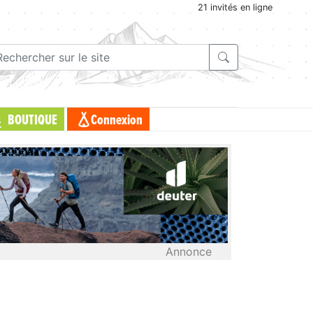
21 invités en ligne
BOUTIQUE
Connexion
Annonce