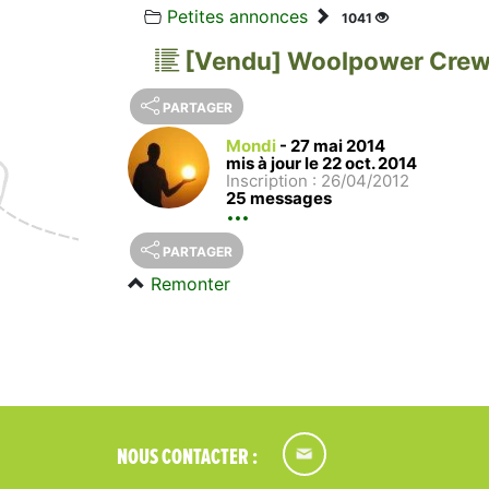
Petites annonces
1041
[Vendu] Woolpower Crew
PARTAGER
Mondi
-
27 mai 2014
mis à jour le 22 oct. 2014
Inscription : 26/04/2012
25 messages
PARTAGER
Remonter
NOUS CONTACTER :