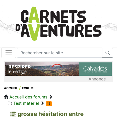
Annonce
ACCUEIL
FORUM
Accueil des forums
Test matériel
15
grosse hésitation entre