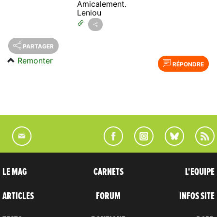
Amicalement.
Leniou
PARTAGER
Remonter
RÉPONDRE
LE MAG
CARNETS
L'EQUIPE
ARTICLES
FORUM
INFOS SITE