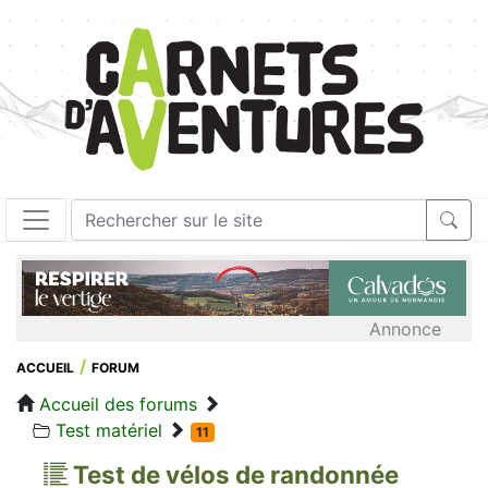
Annonce
ACCUEIL
FORUM
Accueil des forums
Test matériel
11
Test de vélos de randonnée