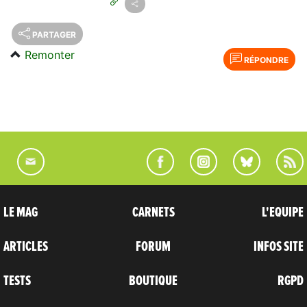
PARTAGER
Remonter
RÉPONDRE
LE MAG
CARNETS
L'EQUIPE
ARTICLES
FORUM
INFOS SITE
TESTS
BOUTIQUE
RGPD