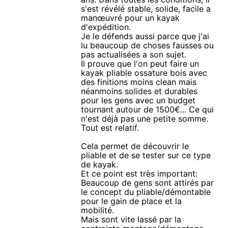
s'est révélé stable, solide, facile a
manœuvré pour un kayak
d'expédition.
Je le défends aussi parce que j'ai
lu beaucoup de choses fausses ou
pas actualisées a son sujet.
Il prouve que l'on peut faire un
kayak pliable ossature bois avec
des finitions moins clean mais
néanmoins solides et durables
pour les gens avec un budget
tournant autour de 1500€... Ce qui
n'est déjà pas une petite somme.
Tout est relatif.
Cela permet de découvrir le
pliable et de se tester sur ce type
de kayak.
Et ce point est très important:
Beaucoup de gens sont attirés par
le concept du pliable/démontable
pour le gain de place et la
mobilité.
Mais sont vite lassé par la