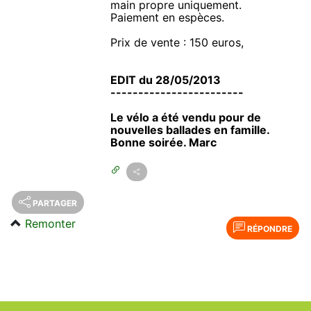
main propre uniquement.
Paiement en espèces.
Prix de vente : 150 euros,
EDIT du 28/05/2013
------------------------
Le vélo a été vendu pour de
nouvelles ballades en famille.
Bonne soirée. Marc
PARTAGER
Remonter
RÉPONDRE