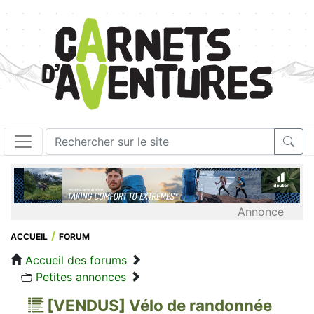
Annonce
ACCUEIL
FORUM
Accueil des forums
Petites annonces
[VENDUS] Vélo de randonnée