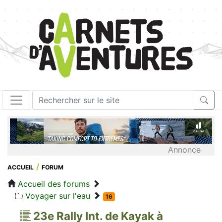
Annonce
ACCUEIL
FORUM
Accueil des forums
Voyager sur l'eau
16
23e Rally Int. de Kayak à