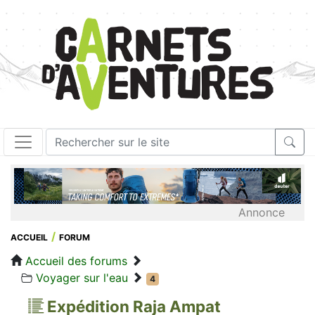
Annonce
ACCUEIL
FORUM
Accueil des forums
Voyager sur l'eau
4
Expédition Raja Ampat