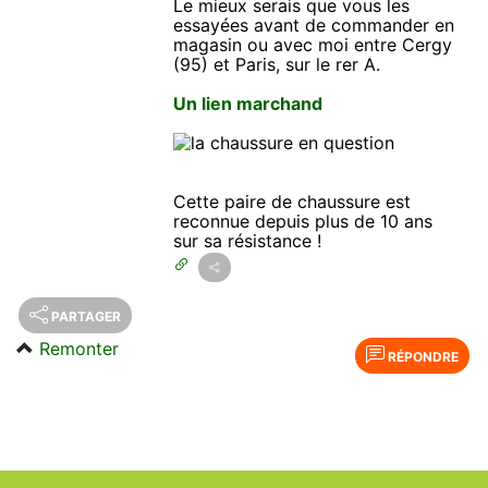
Le mieux serais que vous les
essayées avant de commander en
magasin ou avec moi entre Cergy
(95) et Paris, sur le rer A.
Un lien marchand
Cette paire de chaussure est
reconnue depuis plus de 10 ans
sur sa résistance !
PARTAGER
Remonter
RÉPONDRE