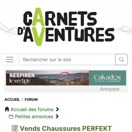
Annonce
ACCUEIL
FORUM
Accueil des forums
Petites annonces
Vends Chaussures PERFEKT