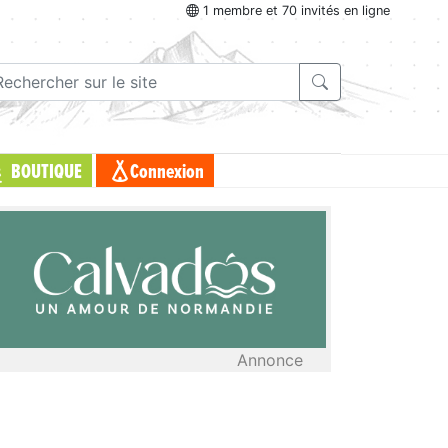
1 membre et 70 invités en ligne
BOUTIQUE
Connexion
Annonce