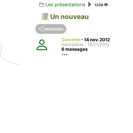
Les présentations
1258
Un nouveau
PARTAGER
Corentin
-
14 nov. 2012
Inscription : 14/11/2012
6 messages