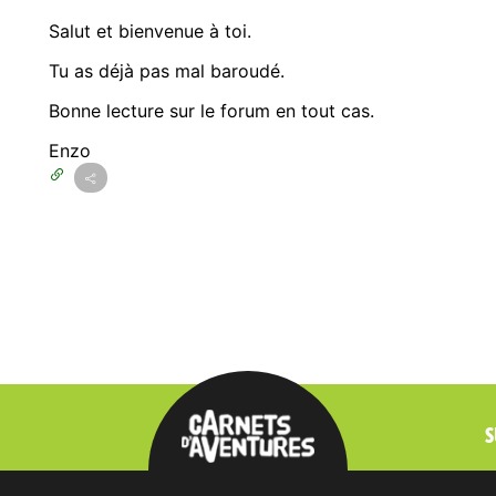
Salut et bienvenue à toi.
Tu as déjà pas mal baroudé.
Bonne lecture sur le forum en tout cas.
Enzo
S