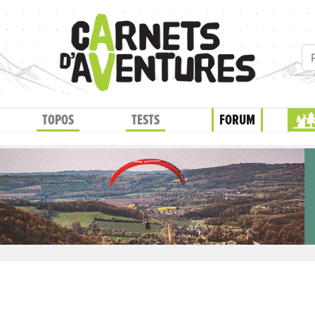
TOPOS
TESTS
FORUM