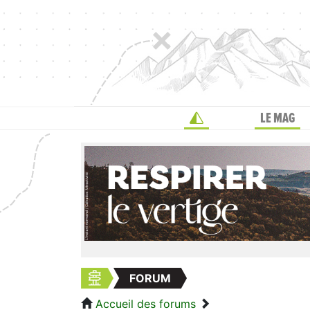
LE MAG
FORUM
Accueil des forums