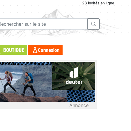
28 invités en ligne
BOUTIQUE
Connexion
Annonce