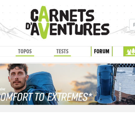
TOPOS
TESTS
FORUM