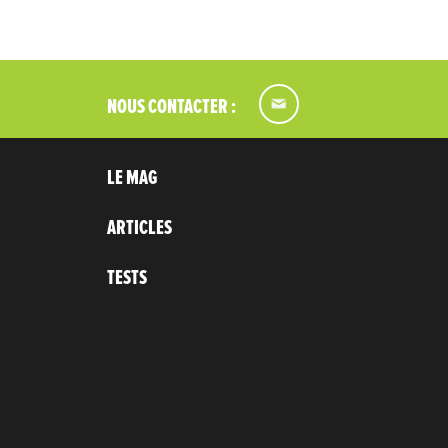
NOUS CONTACTER :
LE MAG
ARTICLES
TESTS