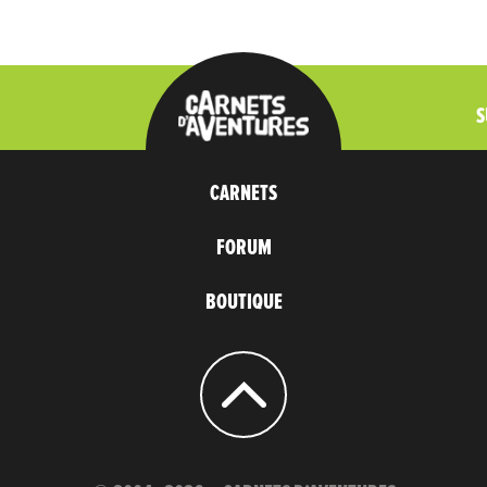
S
CARNETS
FORUM
BOUTIQUE