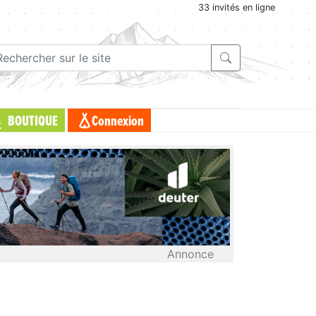
33 invités en ligne
BOUTIQUE
Connexion
Annonce