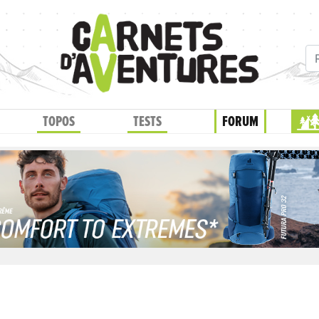
TOPOS
TESTS
FORUM