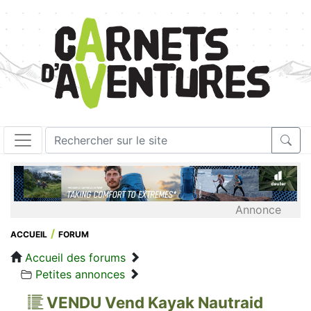
Annonce
ACCUEIL
FORUM
Accueil des forums
Petites annonces
VENDU Vend Kayak Nautraid