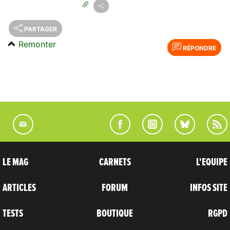
PARTAGER
Remonter
RÉPONDRE
LE MAG
CARNETS
L'EQUIPE
ARTICLES
FORUM
INFOS SITE
TESTS
BOUTIQUE
RGPD