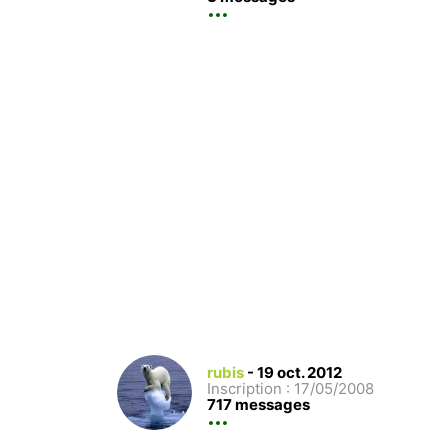
rubis
-
19 oct. 2012
Inscription : 17/05/2008
717 messages