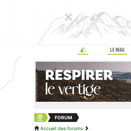
LE MAG
FORUM
Accueil des forums