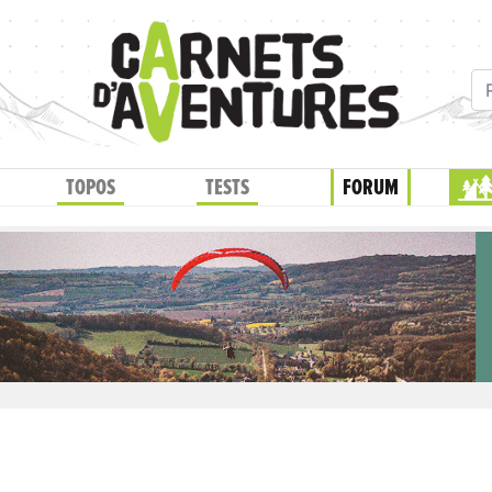
TOPOS
TESTS
FORUM