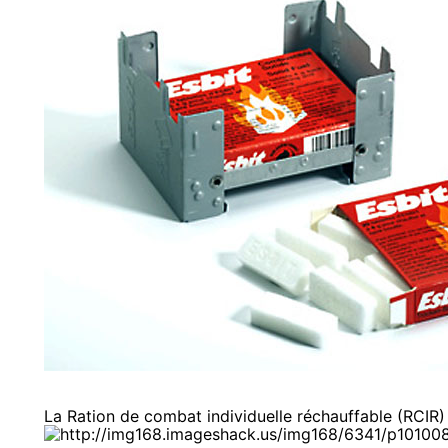
La Ration de combat individuelle réchauffable (RCIR)