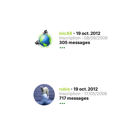
loic88
-
19 oct. 2012
Inscription : 08/09/2009
305 messages
rubis
-
19 oct. 2012
Inscription : 17/05/2008
717 messages