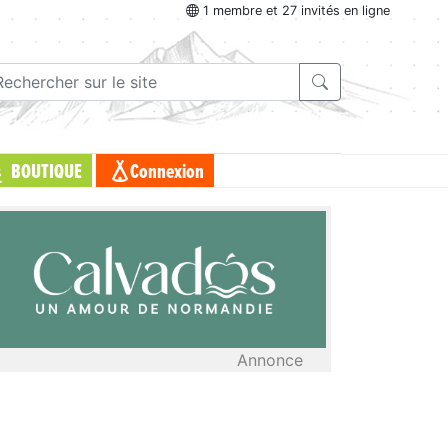
1 membre et 27 invités en ligne
BOUTIQUE
Connexion
Annonce