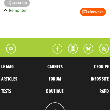
PARTAGER
Remonter
RÉPONDRE
LE MAG
CARNETS
L'EQUIPE
ARTICLES
FORUM
INFOS SITE
TESTS
BOUTIQUE
RGPD