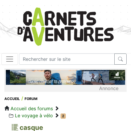
Annonce
ACCUEIL
FORUM
Accueil des forums
Le voyage à vélo
2
casque