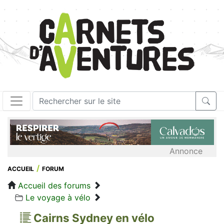
Annonce
ACCUEIL
FORUM
Accueil des forums
Le voyage à vélo
Cairns Sydney en vélo