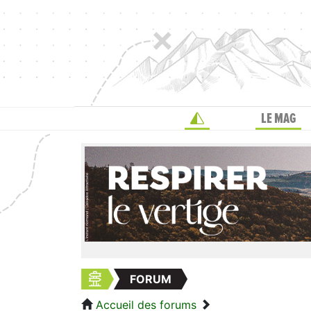
LE MAG
FORUM
Accueil des forums