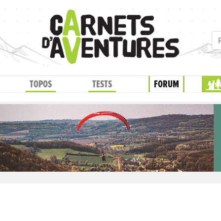
TOPOS
TESTS
FORUM