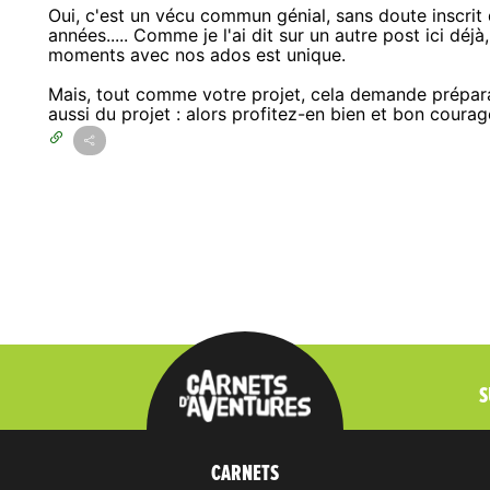
Oui, c'est un vécu commun génial, sans doute inscr
années..... Comme je l'ai dit sur un autre post ici déjà
moments avec nos ados est unique.
Mais, tout comme votre projet, cela demande prépara
aussi du projet : alors profitez-en bien et bon courag
S
CARNETS