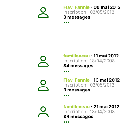
Flav_Fannie
-
09 mai 2012
Inscription : 02/05/2012
3 messages
familleneau
-
11 mai 2012
Inscription : 18/04/2008
84 messages
Flav_Fannie
-
13 mai 2012
Inscription : 02/05/2012
3 messages
familleneau
-
21 mai 2012
Inscription : 18/04/2008
84 messages