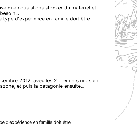
ense que nous allons stocker du matériel et
besoin...
e ce type d'expérience en famille doit être
écembre 2012, avec les 2 premiers mois en
azone, et puis la patagonie ensuite...
type d'expérience en famille doit être