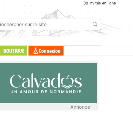
38 invités en ligne
BOUTIQUE
Connexion
Annonce