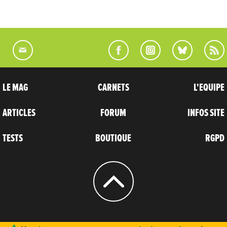
LE MAG
CARNETS
L'EQUIPE
ARTICLES
FORUM
INFOS SITE
TESTS
BOUTIQUE
RGPD