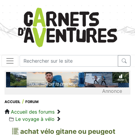
Annonce
ACCUEIL
FORUM
Accueil des forums
Le voyage à vélo
achat vélo gitane ou peugeot