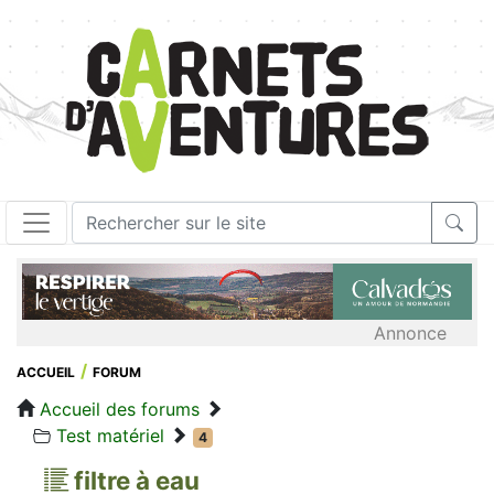
Annonce
ACCUEIL
FORUM
Accueil des forums
Test matériel
4
filtre à eau