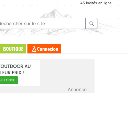
45 invités en ligne
BOUTIQUE
Connexion
Annonce