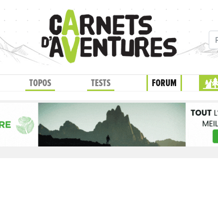
TOPOS
TESTS
FORUM