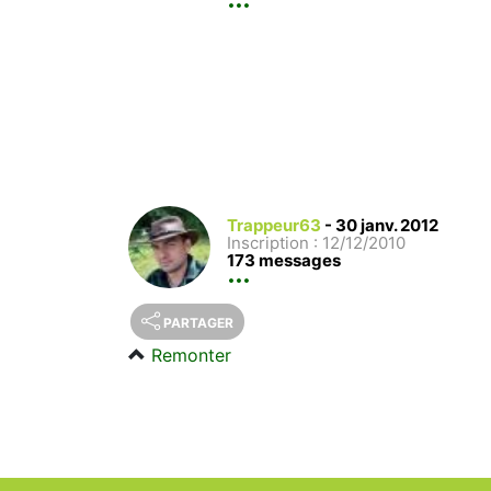
Trappeur63
-
30 janv. 2012
Inscription : 12/12/2010
173 messages
PARTAGER
Remonter