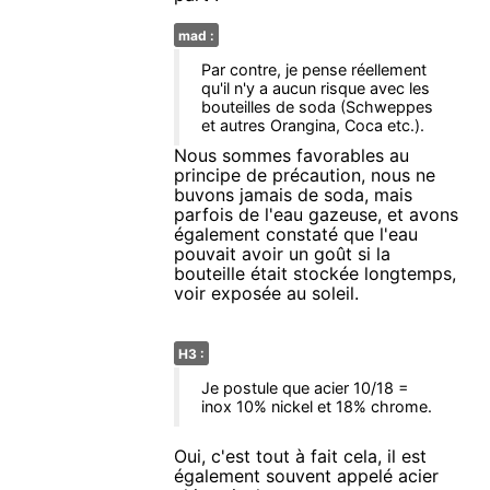
mad :
Par contre, je pense réellement
qu'il n'y a aucun risque avec les
bouteilles de soda (Schweppes
et autres Orangina, Coca etc.).
Nous sommes favorables au
principe de précaution, nous ne
buvons jamais de soda, mais
parfois de l'eau gazeuse, et avons
également constaté que l'eau
pouvait avoir un goût si la
bouteille était stockée longtemps,
voir exposée au soleil.
H3 :
Je postule que acier 10/18 =
inox 10% nickel et 18% chrome.
Oui, c'est tout à fait cela, il est
également souvent appelé acier