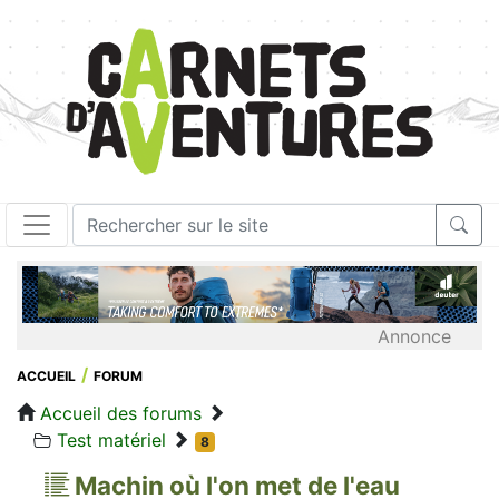
Annonce
ACCUEIL
FORUM
Accueil des forums
Test matériel
8
Machin où l'on met de l'eau