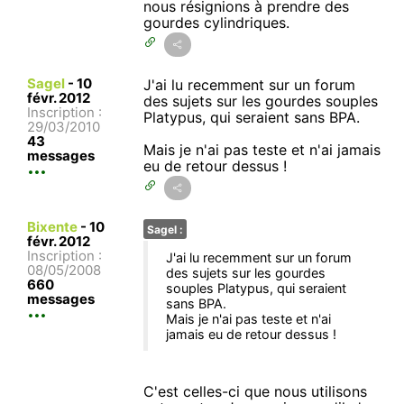
nous résignions à prendre des
gourdes cylindriques.
Sagel
-
10
J'ai lu recemment sur un forum
févr. 2012
des sujets sur les gourdes souples
Inscription :
Platypus, qui seraient sans BPA.
29/03/2010
43
Mais je n'ai pas teste et n'ai jamais
messages
eu de retour dessus !
Bixente
-
10
Sagel :
févr. 2012
Inscription :
J'ai lu recemment sur un forum
08/05/2008
des sujets sur les gourdes
660
souples Platypus, qui seraient
messages
sans BPA.
Mais je n'ai pas teste et n'ai
jamais eu de retour dessus !
C'est celles-ci que nous utilisons