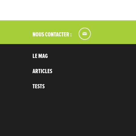
NOUS CONTACTER :
LE MAG
ARTICLES
TESTS