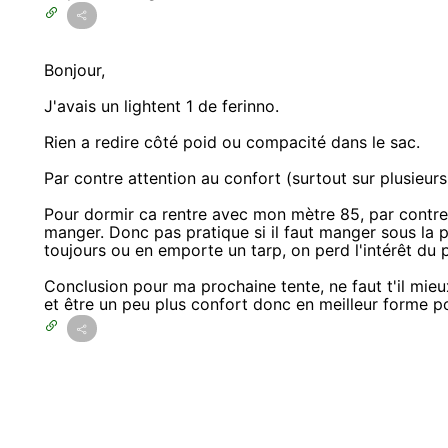
Bonjour,
J'avais un lightent 1 de ferinno.
Rien a redire côté poid ou compacité dans le sac.
Par contre attention au confort (surtout sur plusieurs
Pour dormir ca rentre avec mon mètre 85, par contre 
manger. Donc pas pratique si il faut manger sous la pl
toujours ou en emporte un tarp, on perd l'intérêt du p
Conclusion pour ma prochaine tente, ne faut t'il mi
et être un peu plus confort donc en meilleur forme p