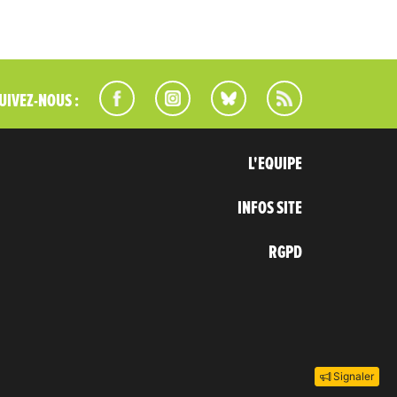
UIVEZ-NOUS :
L'EQUIPE
INFOS SITE
RGPD
Signaler