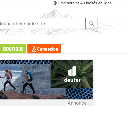
1 membre et 43 invités en ligne
BOUTIQUE
Connexion
Annonce