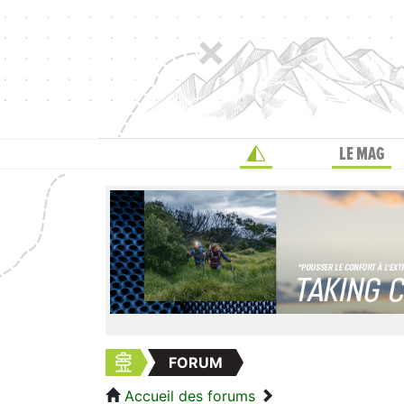
LE MAG
FORUM
Accueil des forums