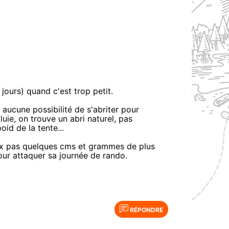
 jours) quand c'est trop petit.
aucune possibilité de s'abriter pour
uie, on trouve un abri naturel, pas
oid de la tente...
eux pas quelques cms et grammes de plus
our attaquer sa journée de rando.
RÉPONDRE