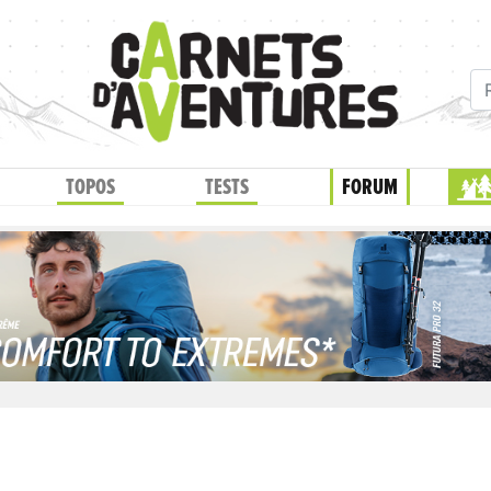
TOPOS
TESTS
FORUM