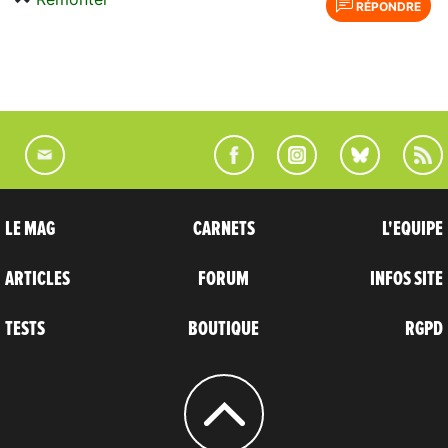
RÉPONDRE
LE MAG
CARNETS
L'EQUIPE
ARTICLES
FORUM
INFOS SITE
TESTS
BOUTIQUE
RGPD