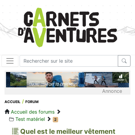
Annonce
ACCUEIL
FORUM
Accueil des forums
Test matériel
2
Quel est le meilleur vêtement