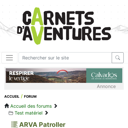
Annonce
ACCUEIL
FORUM
Accueil des forums
Test matériel
ARVA Patroller