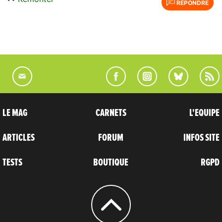
RÉPONDRE
LE MAG
CARNETS
L'EQUIPE
ARTICLES
FORUM
INFOS SITE
TESTS
BOUTIQUE
RGPD