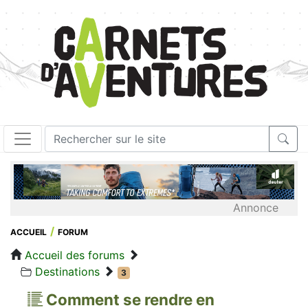
Annonce
ACCUEIL
FORUM
Accueil des forums
Destinations
3
Comment se rendre en