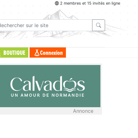
2 membres et 15 invités en ligne
BOUTIQUE
Connexion
Annonce