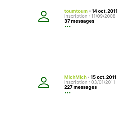
toumtoum
-
14 oct. 2011
Inscription : 11/09/2008
37 messages
MichMich
-
15 oct. 2011
Inscription : 03/01/2011
227 messages