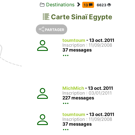
Destinations
13
6623
Carte Sinaï Egypte
PARTAGER
toumtoum
-
13 oct. 2011
Inscription : 11/09/2008
37 messages
MichMich
-
13 oct. 2011
Inscription : 03/01/2011
227 messages
toumtoum
-
13 oct. 2011
Inscription : 11/09/2008
37 messages