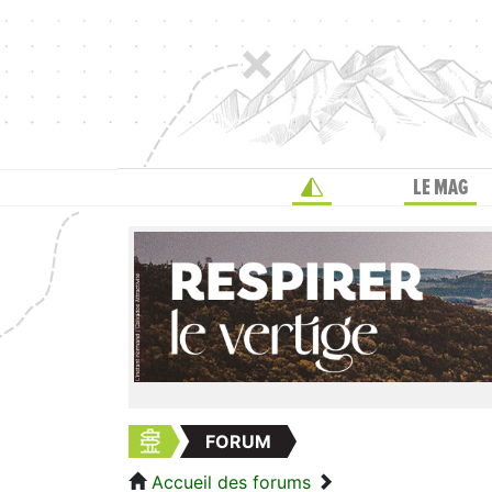
LE MAG
FORUM
Accueil des forums