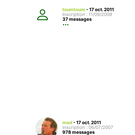
toumtoum
-
17 oct. 2011
Inscription : 11/09/2008
37 messages
mad
-
17 oct. 2011
Inscription : 06/07/2007
978 messages