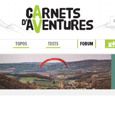
TOPOS
TESTS
FORUM