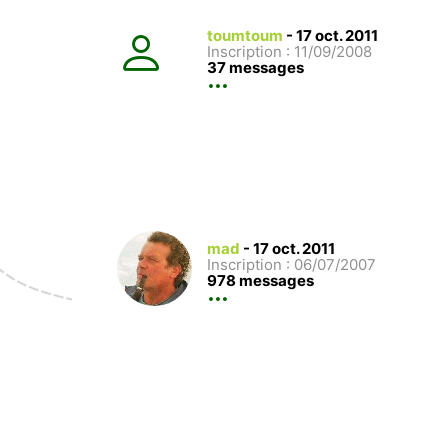
toumtoum
-
17 oct. 2011
Inscription : 11/09/2008
37 messages
mad
-
17 oct. 2011
Inscription : 06/07/2007
978 messages