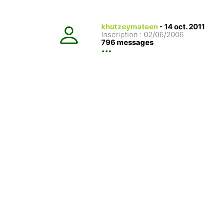
khutzeymateen
-
14 oct. 2011
Inscription : 02/06/2006
796 messages