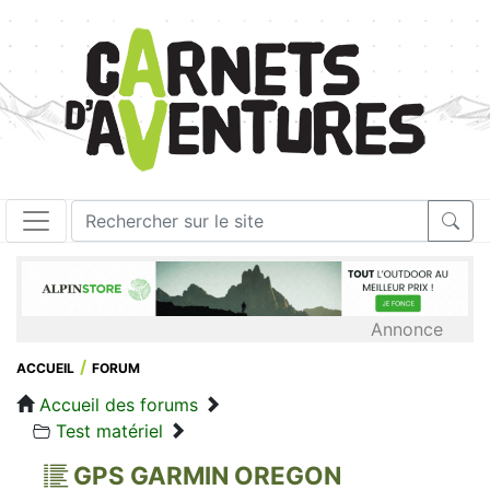
Annonce
ACCUEIL
FORUM
Accueil des forums
Test matériel
GPS GARMIN OREGON