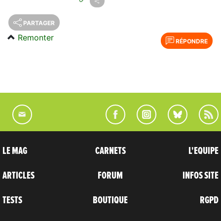
PARTAGER
Remonter
RÉPONDRE
LE MAG
CARNETS
L'EQUIPE
ARTICLES
FORUM
INFOS SITE
TESTS
BOUTIQUE
RGPD