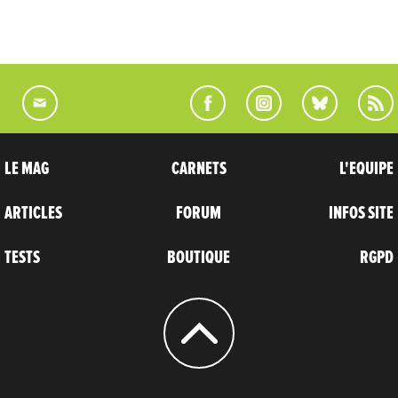
LE MAG
CARNETS
L'EQUIPE
ARTICLES
FORUM
INFOS SITE
TESTS
BOUTIQUE
RGPD