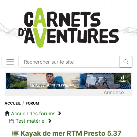
Annonce
ACCUEIL
FORUM
Accueil des forums
Test matériel
Kayak de mer RTM Presto 5.37