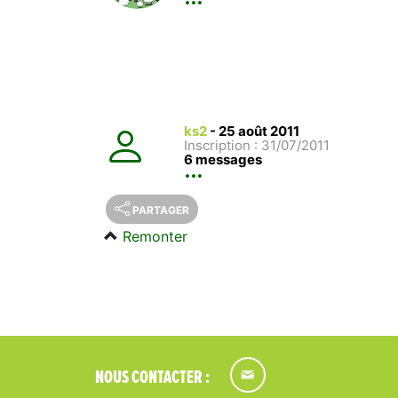
ks2
-
25 août 2011
Inscription : 31/07/2011
6 messages
PARTAGER
Remonter
NOUS CONTACTER :