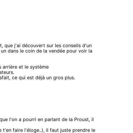
, que j'ai découvert sur les conseils d'un
 un dans le coin de la vendée pour voir la
 arrière et le système
ateurs.
ait, ce qui est déjà un gros plus.
e l'on a pourri en parlant de la Proust, il
en faire l'éloge..), il faut juste prendre le