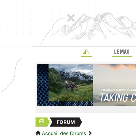
LE MAG
FORUM
Accueil des forums