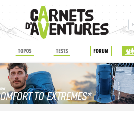
TOPOS
TESTS
FORUM