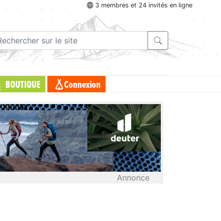
3 membres et 24 invités en ligne
BOUTIQUE
Connexion
Annonce