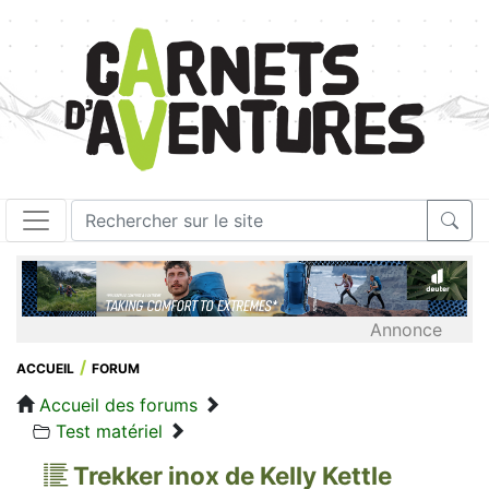
Annonce
ACCUEIL
FORUM
Accueil des forums
Test matériel
Trekker inox de Kelly Kettle