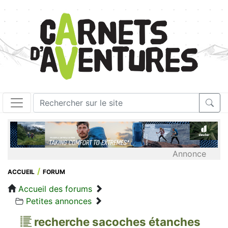
Annonce
ACCUEIL
FORUM
Accueil des forums
Petites annonces
recherche sacoches étanches