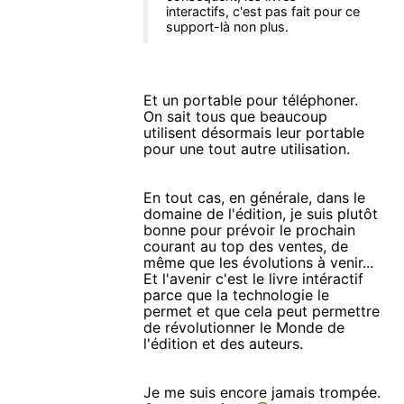
interactifs, c'est pas fait pour ce
support-là non plus.
Et un portable pour téléphoner.
On sait tous que beaucoup
utilisent désormais leur portable
pour une tout autre utilisation.
En tout cas, en générale, dans le
domaine de l'édition, je suis plutôt
bonne pour prévoir le prochain
courant au top des ventes, de
même que les évolutions à venir...
Et l'avenir c'est le livre intéractif
parce que la technologie le
permet et que cela peut permettre
de révolutionner le Monde de
l'édition et des auteurs.
Je me suis encore jamais trompée.