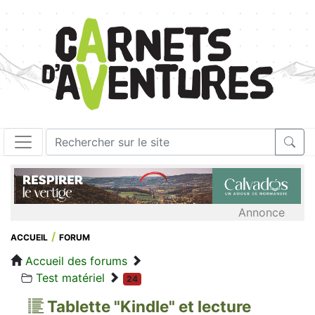
Annonce
ACCUEIL
FORUM
Accueil des forums
Test matériel
24
Tablette "Kindle" et lecture