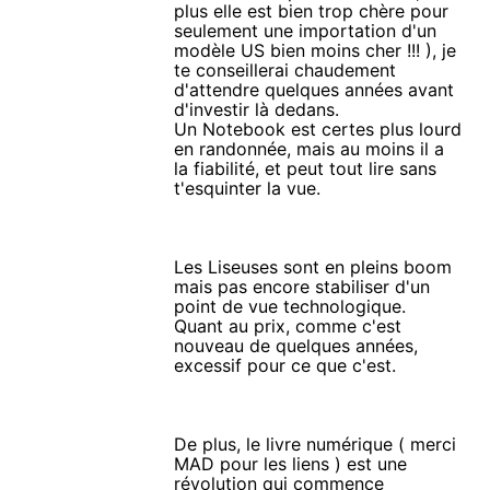
plus elle est bien trop chère pour
seulement une importation d'un
modèle US bien moins cher !!! ), je
te conseillerai chaudement
d'attendre quelques années avant
d'investir là dedans.
Un Notebook est certes plus lourd
en randonnée, mais au moins il a
la fiabilité, et peut tout lire sans
t'esquinter la vue.
Les Liseuses sont en pleins boom
mais pas encore stabiliser d'un
point de vue technologique.
Quant au prix, comme c'est
nouveau de quelques années,
excessif pour ce que c'est.
De plus, le livre numérique ( merci
MAD pour les liens ) est une
révolution qui commence