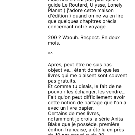
guide Le Routard, Ulysse, Lonely
Planet ( j'adore cette maison
d'édition ) quand on ne va en lire
que quelques chapitres précis
concernant notre voyage.
200 ? Waouh. Respect. En deux
mois.
^^
Après, peut être ne suis pas
objective... étant donné que les
livres qui me plaisent sont souvent
pas gratuits.
Et comme tu disais, le fait de ne
pouvoir les échanger, les vendre...
Fait qu'on peut difficilement avoir
cette notion de partage que l'on a
avec un livre papier.
Certains de mes livres,
notamment je crois la série Anita
Blake que je possède, première
édition francaise, a été lu en près