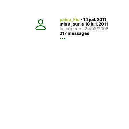
paleo_Flo
-
14 juil. 2011
mis à jour le 18 juil. 2011
Inscription : 29/08/2006
217 messages