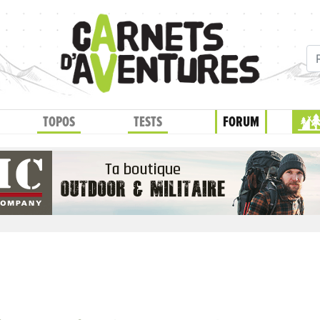
TOPOS
TESTS
FORUM