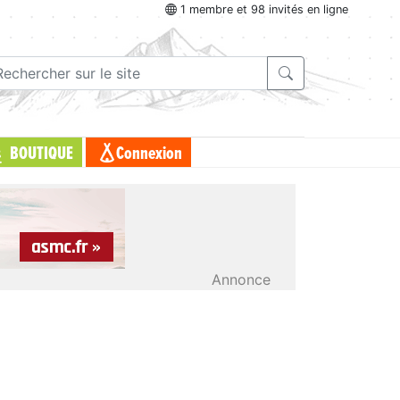
1 membre et 98 invités en ligne
BOUTIQUE
Connexion
Annonce