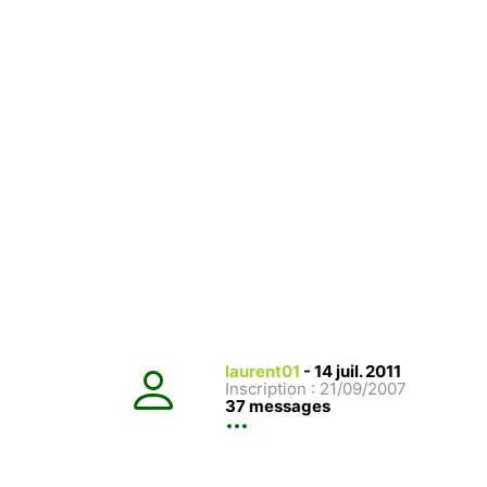
laurent01
-
14 juil. 2011
Inscription : 21/09/2007
37 messages