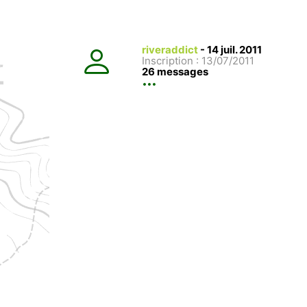
riveraddict
-
14 juil. 2011
Inscription : 13/07/2011
26 messages