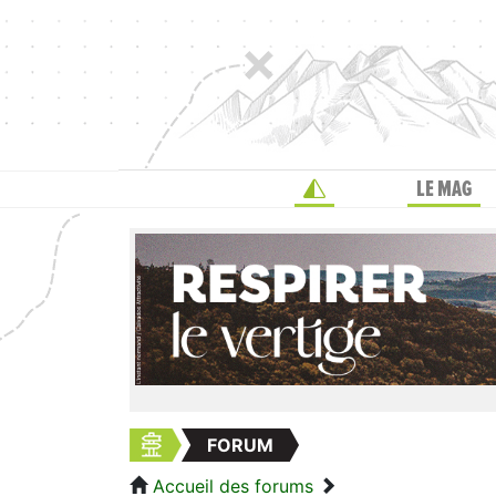
LE MAG
FORUM
Accueil des forums