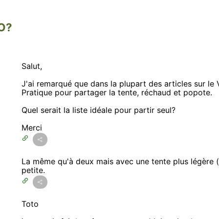
LO?
Salut,
J'ai remarqué que dans la plupart des articles sur le 
Pratique pour partager la tente, réchaud et popote.
Quel serait la liste idéale pour partir seul?
Merci
La même qu'à deux mais avec une tente plus légère (
petite.
Toto