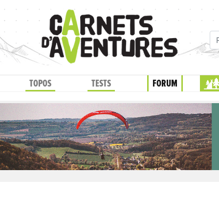
TOPOS
TESTS
FORUM