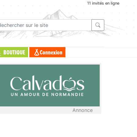
11 invités en ligne
BOUTIQUE
Connexion
Annonce