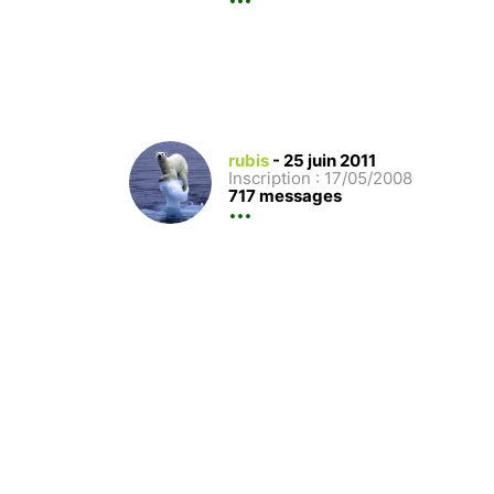
rubis
-
25 juin 2011
Inscription : 17/05/2008
717 messages