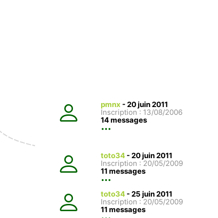
pmnx
-
20 juin 2011
Inscription : 13/08/2006
14 messages
toto34
-
20 juin 2011
Inscription : 20/05/2009
11 messages
toto34
-
25 juin 2011
Inscription : 20/05/2009
11 messages