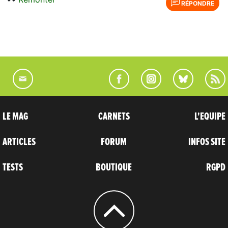
RÉPONDRE
LE MAG
CARNETS
L'EQUIPE
ARTICLES
FORUM
INFOS SITE
TESTS
BOUTIQUE
RGPD