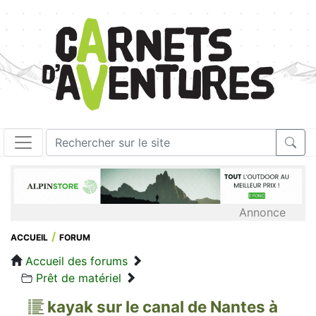
Annonce
ACCUEIL
FORUM
Accueil des forums
Prêt de matériel
kayak sur le canal de Nantes à