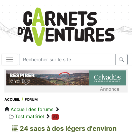
Annonce
ACCUEIL
FORUM
Accueil des forums
Test matériel
27
24 sacs à dos légers d'environ