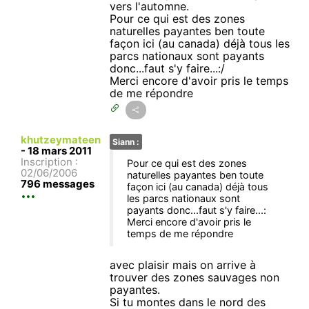
vers l'automne.
Pour ce qui est des zones
naturelles payantes ben toute
façon ici (au canada) déjà tous les
parcs nationaux sont payants
donc...faut s'y faire...:/
Merci encore d'avoir pris le temps
de me répondre
khutzeymateen
Siann :
-
18 mars 2011
Inscription :
Pour ce qui est des zones
02/06/2006
naturelles payantes ben toute
796 messages
façon ici (au canada) déjà tous
les parcs nationaux sont
payants donc...faut s'y faire...:
Merci encore d'avoir pris le
temps de me répondre
avec plaisir mais on arrive à
trouver des zones sauvages non
payantes.
Si tu montes dans le nord des