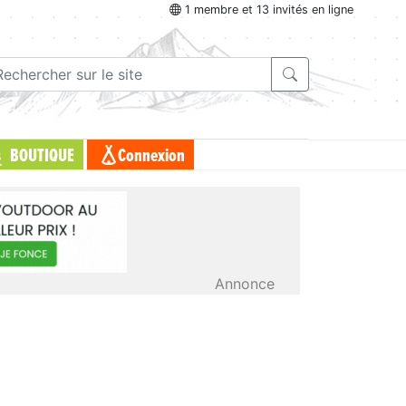
1 membre et 13 invités en ligne
BOUTIQUE
Connexion
Annonce