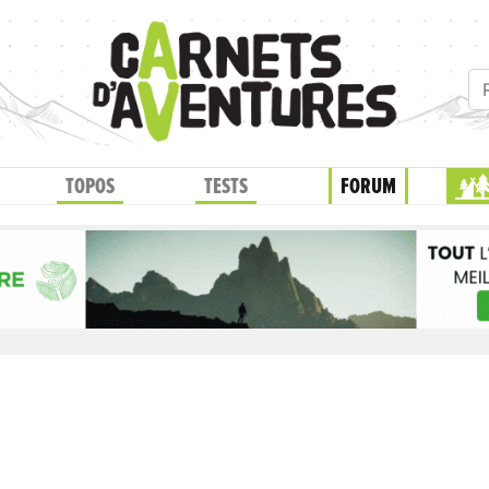
TOPOS
TESTS
FORUM