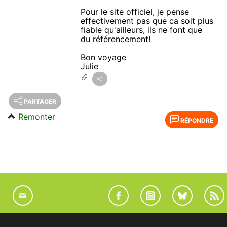
Pour le site officiel, je pense
effectivement pas que ca soit plus
fiable qu'ailleurs, ils ne font que
du référencement!
Bon voyage
Julie
PARTAGER
Remonter
RÉPONDRE