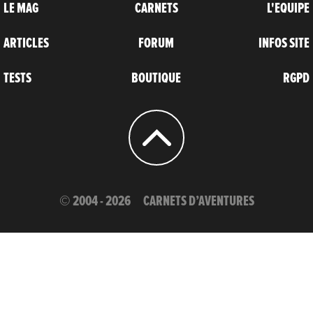
LE MAG
CARNETS
L'EQUIPE
ARTICLES
FORUM
INFOS SITE
TESTS
BOUTIQUE
RGPD
© 2004 - 2026
CARNETS D’AVENTURES