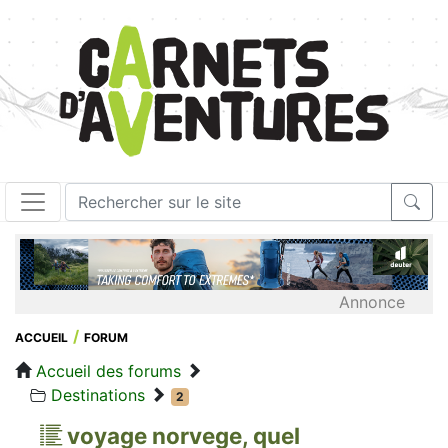
Annonce
ACCUEIL
FORUM
Accueil des forums
Destinations
2
voyage norvege, quel