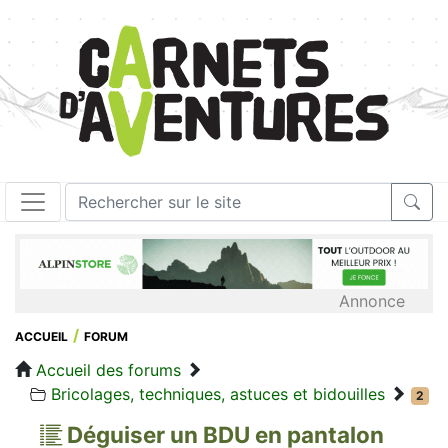
Annonce
ACCUEIL
FORUM
Accueil des forums
Bricolages, techniques, astuces et bidouilles
2
Déguiser un BDU en pantalon