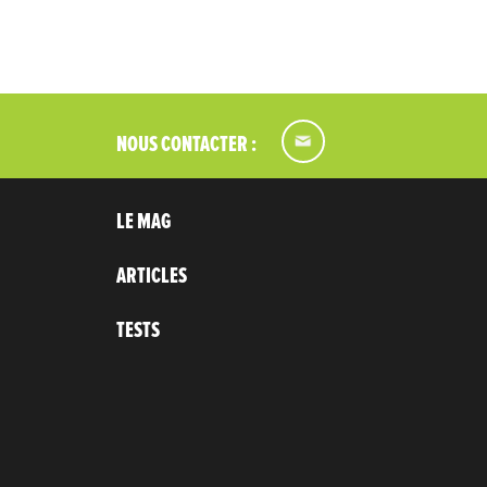
NOUS CONTACTER :
LE MAG
ARTICLES
TESTS