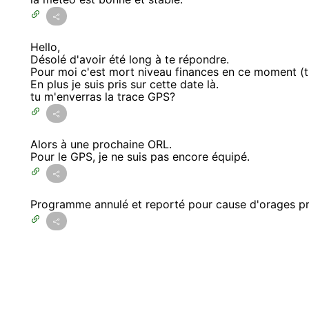
Hello,
Désolé d'avoir été long à te répondre.
Pour moi c'est mort niveau finances en ce moment (trai
En plus je suis pris sur cette date là.
tu m'enverras la trace GPS?
Alors à une prochaine ORL.
Pour le GPS, je ne suis pas encore équipé.
Programme annulé et reporté pour cause d'orages pré