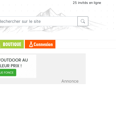
25 invités en ligne
BOUTIQUE
Connexion
Annonce