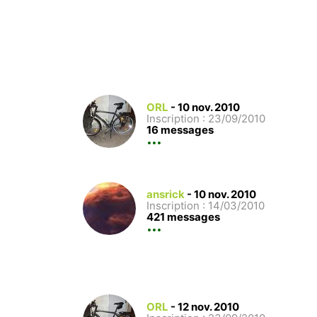
ORL
-
10 nov. 2010
Inscription : 23/09/2010
16 messages
ansrick
-
10 nov. 2010
Inscription : 14/03/2010
421 messages
ORL
-
12 nov. 2010