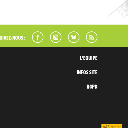
UIVEZ-NOUS :
L'EQUIPE
INFOS SITE
RGPD
Signaler