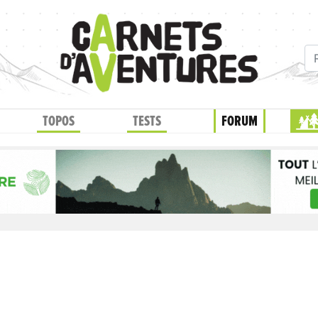
TOPOS
TESTS
FORUM