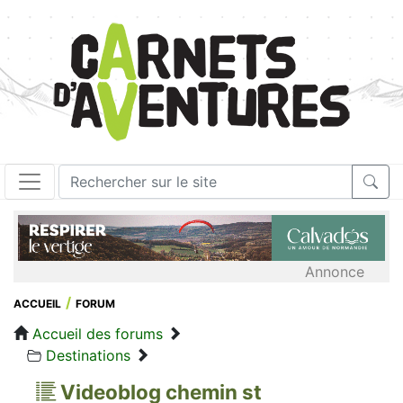
Annonce
ACCUEIL
FORUM
Accueil des forums
Destinations
Videoblog chemin st