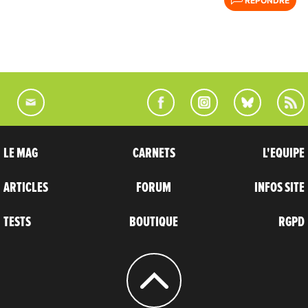
RÉPONDRE
LE MAG
CARNETS
L'EQUIPE
ARTICLES
FORUM
INFOS SITE
TESTS
BOUTIQUE
RGPD